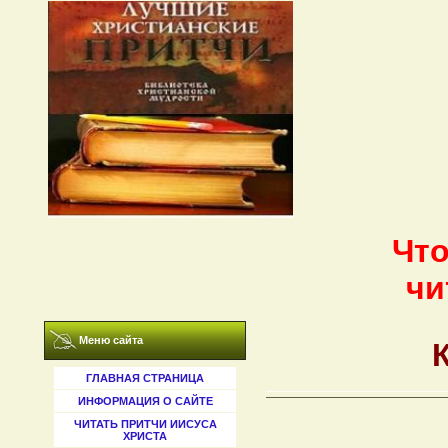
Что
чи
Меню сайта
ГЛАВНАЯ СТРАНИЦА
______________________________
ИНФОРМАЦИЯ О САЙТЕ
ЧИТАТЬ ПРИТЧИ ИИСУСА
ХРИСТА
______________________________